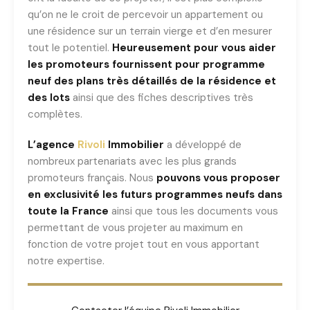
qu’on ne le croit de percevoir un appartement ou
une résidence sur un terrain vierge et d’en mesurer
tout le potentiel.
Heureusement pour vous aider
les promoteurs fournissent pour programme
neuf des plans très détaillés de la résidence et
des lots
ainsi que des fiches descriptives très
complètes.
L’agence
Rivoli
Immobilier
a développé de
nombreux partenariats avec les plus grands
promoteurs français. Nous
pouvons vous proposer
en exclusivité les futurs programmes neufs dans
toute la France
ainsi que tous les documents vous
permettant de vous projeter au maximum en
fonction de votre projet tout en vous apportant
notre expertise.