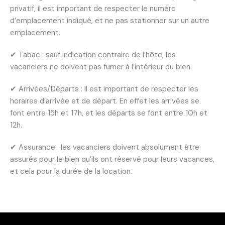
privatif, il est important de respecter le numéro
d’emplacement indiqué, et ne pas stationner sur un autre
emplacement.
✔ Tabac : sauf indication contraire de l’hôte, les
vacanciers ne doivent pas fumer à l’intérieur du bien.
✔ Arrivées/Départs : il est important de respecter les
horaires d’arrivée et de départ. En effet les arrivées se
font entre 15h et 17h, et les départs se font entre 10h et
12h.
✔ Assurance : les vacanciers doivent absolument être
assurés pour le bien qu’ils ont réservé pour leurs vacances,
et cela pour la durée de la location.