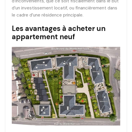
d’inconvénients, que ce soit fiscalement dans le but
d’un investissement locatif, ou financièrement dans
le cadre d’une résidence principale.
Les avantages à acheter un
appartement neuf