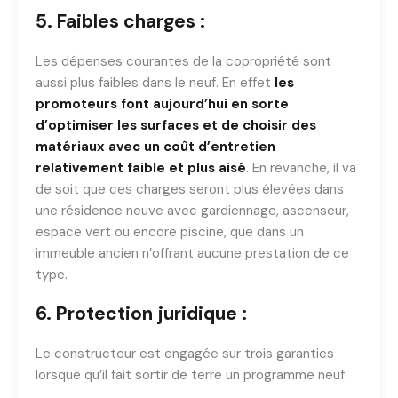
5. Faibles charges :
Les dépenses courantes de la copropriété sont
aussi plus faibles dans le neuf. En effet
les
promoteurs font aujourd’hui en sorte
d’optimiser les surfaces et de choisir des
matériaux avec un coût d’entretien
relativement faible et plus aisé
. En revanche, il va
de soit que ces charges seront plus élevées dans
une résidence neuve avec gardiennage, ascenseur,
espace vert ou encore piscine, que dans un
immeuble ancien n’offrant aucune prestation de ce
type.
6. Protection juridique :
Le constructeur est engagée sur trois garanties
lorsque qu’il fait sortir de terre un programme neuf.