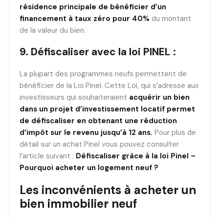
résidence principale de bénéficier d’un
financement à taux zéro pour 40%
du montant
de la valeur du bien.
9. Défiscaliser avec la loi PINEL :
La plupart des programmes neufs permettent de
bénéficier de la Loi Pinel. Cette Loi, qui s’adresse aux
investisseurs qui souhaiteraient
acquérir un bien
dans un projet d’investissement locatif permet
de défiscaliser en obtenant une réduction
d’impôt sur le revenu jusqu’à 12 ans.
Pour plus de
détail sur un achat Pinel vous pouvez consulter
l’article suivant :
Défiscaliser grâce à la loi Pinel –
Pourquoi acheter un logement neuf ?
Les inconvénients à acheter un
bien immobilier neuf