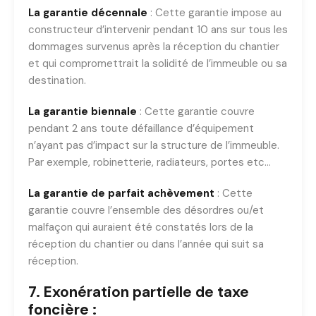
La garantie décennale
: Cette garantie impose au
constructeur d’intervenir pendant 10 ans sur tous les
dommages survenus après la réception du chantier
et qui compromettrait la solidité de l’immeuble ou sa
destination.
La garantie biennale
: Cette garantie couvre
pendant 2 ans toute défaillance d’équipement
n’ayant pas d’impact sur la structure de l’immeuble.
Par exemple, robinetterie, radiateurs, portes etc…
La garantie de parfait achèvement
: Cette
garantie couvre l’ensemble des désordres ou/et
malfaçon qui auraient été constatés lors de la
réception du chantier ou dans l’année qui suit sa
réception.
7. Exonération partielle de taxe
foncière :