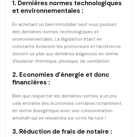
1. Dernières normes technologiques
et environnementales :
En achetant un bien immobilier neuf vous jouissez
des dernières normes technologiques et
environnementales. La législation étant en
constante évolution les promoteurs et l’architecte
doivent se plier aux dernières exigences en terme
d’isolation thermique, phonique, de ventilation.
2. Economies d’énergie et donc
financières :
Bien que respecter les dernières normes a un prix
cela entraîne des économies certaines notamment
en terme énergétique avec une consommation
amoindri qui se ressentira sur votre facture !
3. Réduction de frais de notaire :