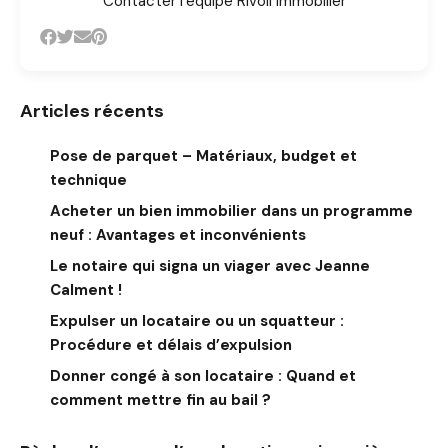
Contacter l’équipe Rivoli Immobilier
Articles récents
Pose de parquet – Matériaux, budget et
technique
Acheter un bien immobilier dans un programme
neuf : Avantages et inconvénients
Le notaire qui signa un viager avec Jeanne
Calment !
Expulser un locataire ou un squatteur :
Procédure et délais d’expulsion
Donner congé à son locataire : Quand et
comment mettre fin au bail ?