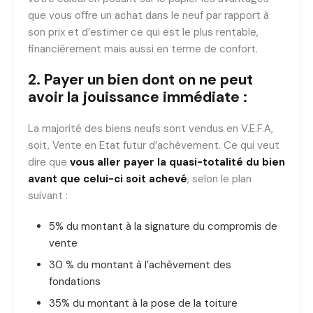
que vous offre un achat dans le neuf par rapport à
son prix et d’estimer ce qui est le plus rentable,
financièrement mais aussi en terme de confort.
2. Payer un bien dont on ne peut
avoir la jouissance immédiate :
La majorité des biens neufs sont vendus en V.E.F.A,
soit, Vente en Etat futur d’achèvement. Ce qui veut
dire que
vous aller payer la quasi-totalité du bien
avant que celui-ci soit achevé
, selon le plan
suivant :
5% du montant à la signature du compromis de
vente
30 % du montant à l’achèvement des
fondations
35% du montant à la pose de la toiture