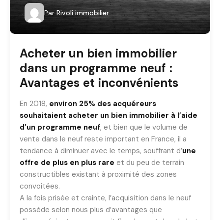
Par
Rivoli immobilier
Acheter un bien immobilier
dans un programme neuf :
Avantages et inconvénients
En 2018,
environ 25% des acquéreurs
souhaitaient acheter un bien immobilier à l’aide
d’un programme neuf
, et bien que le volume de
vente dans le neuf reste important en France, il a
tendance à diminuer avec le temps, souffrant d’
une
offre de plus en plus rare
et du peu de terrain
constructibles existant à proximité des zones
convoitées.
A la fois prisée et crainte, l’acquisition dans le neuf
possède selon nous plus d’avantages que