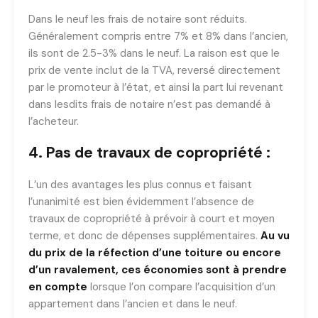
Dans le neuf les frais de notaire sont réduits.
Généralement compris entre 7% et 8% dans l’ancien,
ils sont de 2.5-3% dans le neuf. La raison est que le
prix de vente inclut de la TVA, reversé directement
par le promoteur à l’état, et ainsi la part lui revenant
dans lesdits frais de notaire n’est pas demandé à
l’acheteur.
4. Pas de travaux de copropriété :
L’un des avantages les plus connus et faisant
l’unanimité est bien évidemment l’absence de
travaux de copropriété à prévoir à court et moyen
terme, et donc de dépenses supplémentaires.
Au vu
du prix de la réfection d’une toiture ou encore
d’un ravalement, ces économies sont à prendre
en compte
lorsque l’on compare l’acquisition d’un
appartement dans l’ancien et dans le neuf.