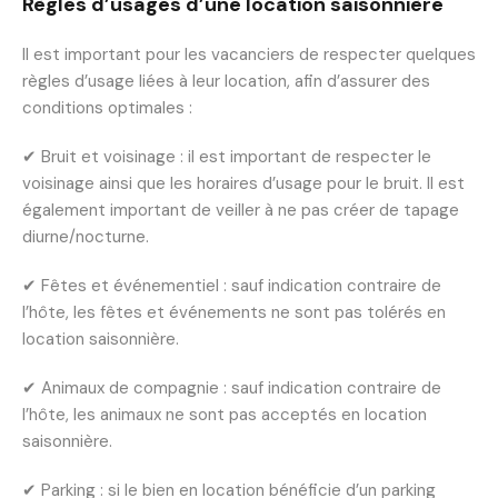
Règles d’usages d’une location saisonnière
Il est important pour les vacanciers de respecter quelques
règles d’usage liées à leur location, afin d’assurer des
conditions optimales :
✔ Bruit et voisinage : il est important de respecter le
voisinage ainsi que les horaires d’usage pour le bruit. Il est
également important de veiller à ne pas créer de tapage
diurne/nocturne.
✔ Fêtes et événementiel : sauf indication contraire de
l’hôte, les fêtes et événements ne sont pas tolérés en
location saisonnière.
✔ Animaux de compagnie : sauf indication contraire de
l’hôte, les animaux ne sont pas acceptés en location
saisonnière.
✔ Parking : si le bien en location bénéficie d’un parking