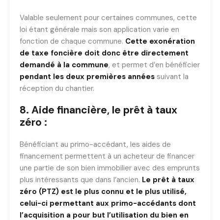
Valable seulement pour certaines communes, cette
loi étant générale mais son application varie en
fonction de chaque commune.
Cette exonération
de taxe foncière doit donc être directement
demandé à la commune
, et permet d’en bénéficier
pendant les deux premières années
suivant la
réception du chantier.
8. Aide financière, le prêt à taux
zéro :
Bénéficiant au primo-accédant, les aides de
financement permettent à un acheteur de financer
une partie de son bien immobilier avec des emprunts
plus intéressants que dans l’ancien.
Le prêt à taux
zéro (PTZ) est le plus connu et le plus utilisé,
celui-ci permettant aux primo-accédants dont
l’acquisition a pour but l’utilisation du bien en