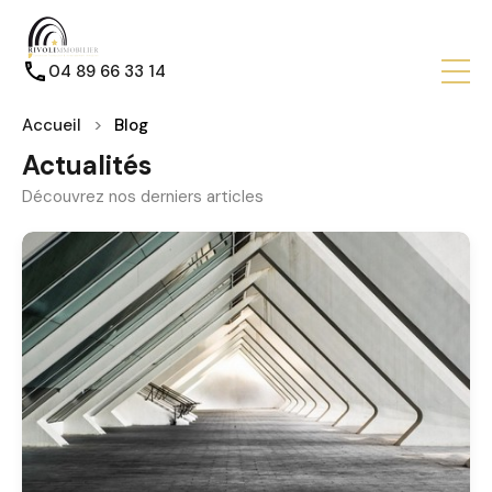
04 89 66 33 14
Accueil
Blog
Actualités
Découvrez nos derniers articles