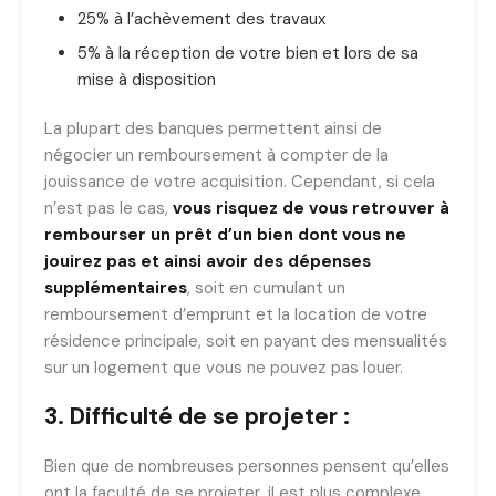
25% à l’achèvement des travaux
5% à la réception de votre bien et lors de sa
mise à disposition
La plupart des banques permettent ainsi de
négocier un remboursement à compter de la
jouissance de votre acquisition. Cependant, si cela
n’est pas le cas,
vous risquez de vous retrouver à
rembourser un prêt d’un bien dont vous ne
jouirez pas et ainsi avoir des dépenses
supplémentaires
, soit en cumulant un
remboursement d’emprunt et la location de votre
résidence principale, soit en payant des mensualités
sur un logement que vous ne pouvez pas louer.
3. Difficulté de se projeter :
Bien que de nombreuses personnes pensent qu’elles
ont la faculté de se projeter, il est plus complexe