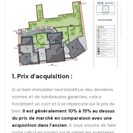
1. Prix d’acquisition :
Si un bien immobilier neuf bénéficie des dernières
normes et de nombreuses garanties, cela a
forcément un coût et il se répercute sur le prix du
bien.
Il est généralement 10% à 15% au dessus
du prix de marché en comparaison avec une
acquisition dans l’ancien
. A vous ensuite de faire
votre calcul en posant sur le papier les avantages