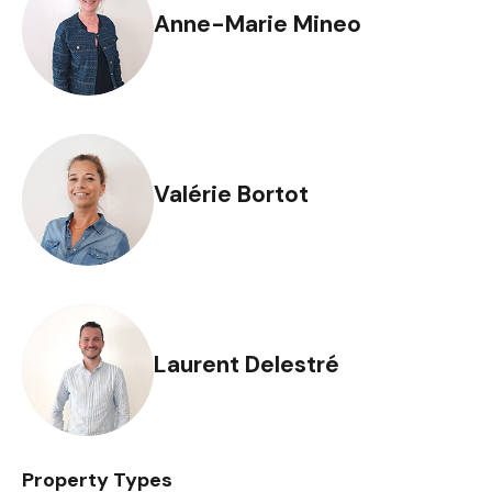
Anne-Marie Mineo
Valérie Bortot
Laurent Delestré
Property Types