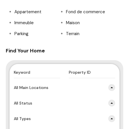
Appartement
Fond de commerce
Immeuble
Maison
Parking
Terrain
Find Your Home
All Main Locations
All Status
All Types