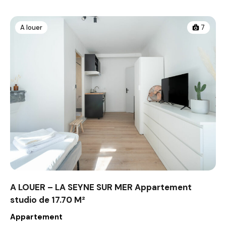
A louer
7
A LOUER – LA SEYNE SUR MER Appartement
studio de 17.70 M²
Appartement