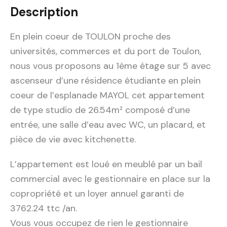
Description
En plein coeur de TOULON proche des
universités, commerces et du port de Toulon,
nous vous proposons au 1ème étage sur 5 avec
ascenseur d’une résidence étudiante en plein
coeur de l’esplanade MAYOL cet appartement
de type studio de 26.54m² composé d’une
entrée, une salle d’eau avec WC, un placard, et
pièce de vie avec kitchenette.
L’appartement est loué en meublé par un bail
commercial avec le gestionnaire en place sur la
copropriété et un loyer annuel garanti de
3762.24 ttc /an.
Vous vous occupez de rien le gestionnaire