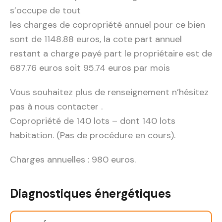
s’occupe de tout
les charges de copropriété annuel pour ce bien
sont de 1148.88 euros, la cote part annuel
restant a charge payé part le propriétaire est de
687.76 euros soit 95.74 euros par mois
Vous souhaitez plus de renseignement n’hésitez
pas à nous contacter .
Copropriété de 140 lots – dont 140 lots
habitation. (Pas de procédure en cours).
Charges annuelles : 980 euros.
Diagnostiques énergétiques