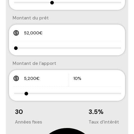
Montant du prêt
Montant de l'apport
30
3.5
%
Années fixes
Taux d'intérêt