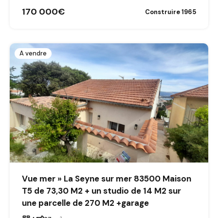
170 000€
Construire 1965
A vendre
Vue mer » La Seyne sur mer 83500 Maison
T5 de 73,30 M2 + un studio de 14 M2 sur
une parcelle de 270 M2 +garage