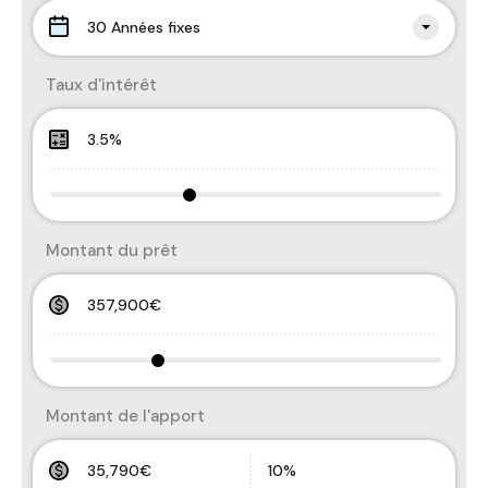
30 Années fixes
Taux d'intérêt
Montant du prêt
Montant de l'apport