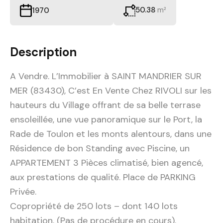
50.38
m²
1970
Description
A Vendre. L’Immobilier à SAINT MANDRIER SUR
MER (83430), C’est En Vente Chez RIVOLI sur les
hauteurs du Village offrant de sa belle terrase
ensoleillée, une vue panoramique sur le Port, la
Rade de Toulon et les monts alentours, dans une
Résidence de bon Standing avec Piscine, un
APPARTEMENT 3 Pièces climatisé, bien agencé,
aux prestations de qualité. Place de PARKING
Privée.
Copropriété de 250 lots – dont 140 lots
habitation. (Pas de procédure en cours).