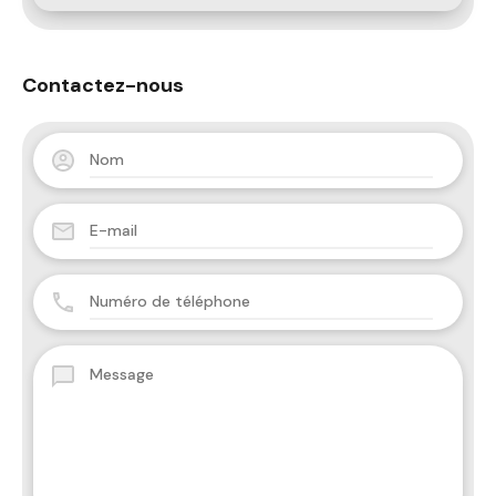
Contactez-nous