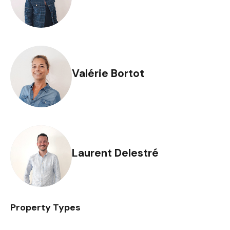
Valérie Bortot
Laurent Delestré
Property Types