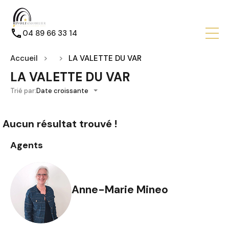
04 89 66 33 14
Accueil
LA VALETTE DU VAR
LA VALETTE DU VAR
Trié par:
Date croissante
Aucun résultat trouvé !
Agents
Anne-Marie Mineo