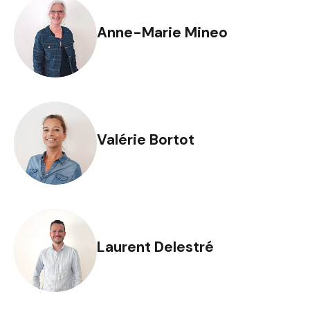
Anne-Marie Mineo
Valérie Bortot
Laurent Delestré