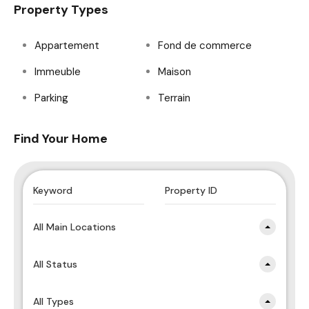
Property Types
Appartement
Fond de commerce
Immeuble
Maison
Parking
Terrain
Find Your Home
All Main Locations
All Status
All Types