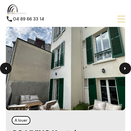
04 89 66 33 14
A louer