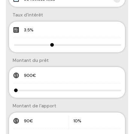
Taux d'intérêt
Montant du prêt
Montant de l'apport