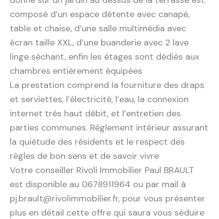
composé d’un espace détente avec canapé,
table et chaise, d’une salle multimédia avec
écran taille XXL, d’une buanderie avec 2 lave
linge séchant, enfin les étages sont dédiés aux
chambres entièrement équipées
La prestation comprend la fourniture des draps
et serviettes, l’électricité, l’eau, la connexion
internet très haut débit, et l’entretien des
parties communes. Règlement intérieur assurant
la quiétude des résidents et le respect des
règles de bon sens et de savoir vivre
Votre conseiller Rivoli Immobilier Paul BRAULT
est disponible au 0678911964 ou par mail à
pj.brault@rivolimmobilier.fr, pour vous présenter
plus en détail cette offre qui saura vous séduire