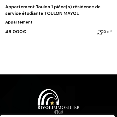
Appartement Toulon 1 pièce(s) résidence de
service étudiante TOULON MAYOL
Appartement
48 000€
m²
20