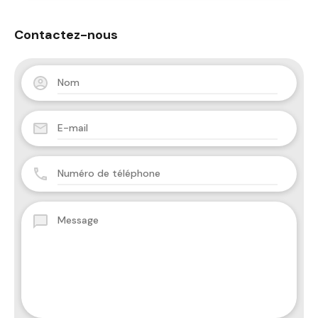
Contactez-nous