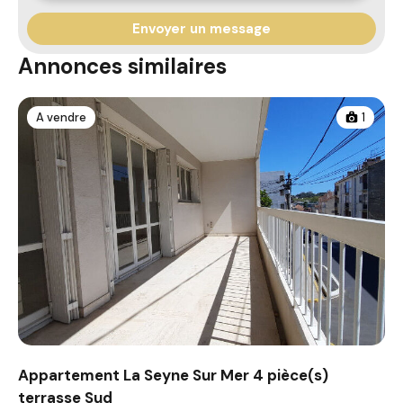
Annonces similaires
A vendre
1
Appartement La Seyne Sur Mer 4 pièce(s)
terrasse Sud