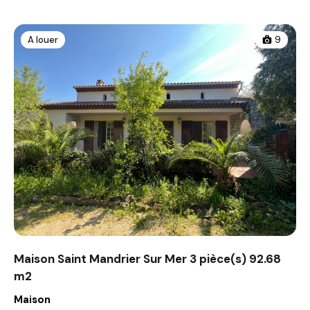
A louer
9
Maison Saint Mandrier Sur Mer 3 pièce(s) 92.68
m2
Maison