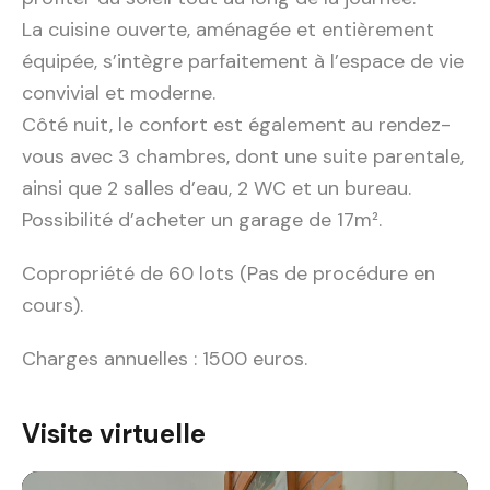
La cuisine ouverte, aménagée et entièrement
équipée, s’intègre parfaitement à l’espace de vie
convivial et moderne.
Côté nuit, le confort est également au rendez-
vous avec 3 chambres, dont une suite parentale,
ainsi que 2 salles d’eau, 2 WC et un bureau.
Possibilité d’acheter un garage de 17m².
Copropriété de 60 lots (Pas de procédure en
cours).
Charges annuelles : 1500 euros.
Visite virtuelle