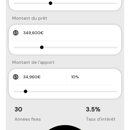
Montant du prêt
Montant de l'apport
30
3.5
%
Années fixes
Taux d'intérêt