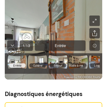
Diagnostiques énergétiques