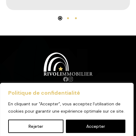
Politique de confidentialité
© 2023. Tous droits réservés.
Mentions Légales
.
Honoraires
.
En cliquant sur "Accepter", vous acceptez l'utilisation de
Réalisé par
BF Communication
cookies pour garantir une expérience optimale sur ce site.
Rejeter
Accepter