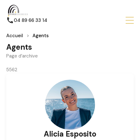
04 89 66 33 14
Accueil
Agents
Agents
Page d’archive
5562
Alicia Esposito